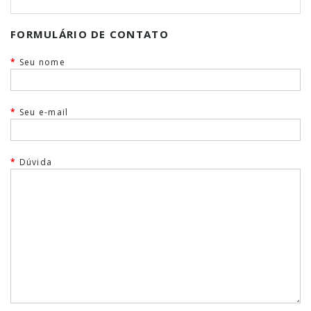
FORMULÁRIO DE CONTATO
Seu nome
Seu e-mail
Dúvida