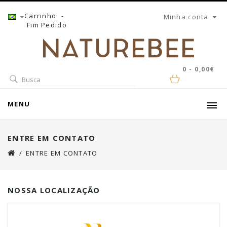
Carrinho
-
Minha conta
Fim Pedido
0 - 0,00€
MENU
ENTRE EM CONTATO
ENTRE EM CONTATO
NOSSA LOCALIZAÇÃO